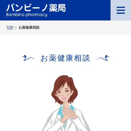
TOP
お薬健康相談
お薬健康相談