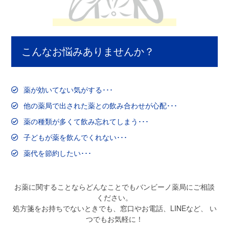
こんなお悩みありませんか？
薬が効いてない気がする･･･
他の薬局で出された薬との飲み合わせが心配･･･
薬の種類が多くて飲み忘れてしまう･･･
子どもが薬を飲んでくれない･･･
薬代を節約したい･･･
お薬に関することならどんなことでもバンビーノ薬局にご相談
ください。
処方箋をお持ちでないときでも、窓口やお電話、LINEなど、 い
つでもお気軽に！